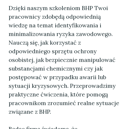
Dzięki naszym szkoleniom BHP Twoi
pracownicy zdobędą odpowiednią
wiedzę na temat identyfikowania i
minimalizowania ryzyka zawodowego.
Nauczą się, jak korzystać z
odpowiedniego sprzętu ochrony
osobistej, jak bezpiecznie manipulować
substancjami chemicznymi czy jak
postępować w przypadku awarii lub
sytuacji kryzysowych. Przeprowadzimy
praktyczne ćwiczenia, które pomogą
pracownikom zrozumieć realne sytuacje
związane z BHP.
Będąc firmą świadomą, że