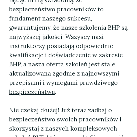
bezpieczeństwo pracowników to
fundament naszego sukcesu,
gwarantujemy, że nasze szkolenia BHP są
najwyższej jakości. Wszyscy nasi
instruktorzy posiadają odpowiednie
kwalifikacje i doświadczenie w zakresie
BHP, a nasza oferta szkoleń jest stale
aktualizowana zgodnie z najnowszymi
przepisami i wymogami prawdziwego
bezpieczeństwa
.
Nie czekaj dłużej! Już teraz zadbaj o
bezpieczeństwo swoich pracowników i
skorzystaj z naszych kompleksowych