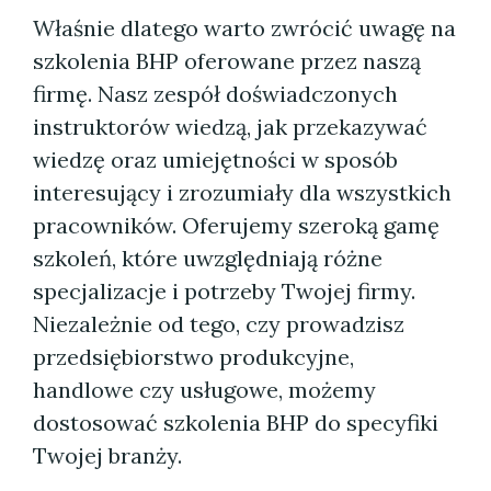
Właśnie dlatego warto zwrócić uwagę na
szkolenia BHP oferowane przez naszą
firmę. Nasz zespół doświadczonych
instruktorów wiedzą, jak przekazywać
wiedzę oraz umiejętności w sposób
interesujący i zrozumiały dla wszystkich
pracowników. Oferujemy szeroką gamę
szkoleń, które uwzględniają różne
specjalizacje i potrzeby Twojej firmy.
Niezależnie od tego, czy prowadzisz
przedsiębiorstwo produkcyjne,
handlowe czy usługowe, możemy
dostosować szkolenia BHP do specyfiki
Twojej branży.