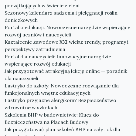
początkujących w świecie zieleni
Sezonowy kalendarz sadzenia i pielęgnacji roślin
doniczkowych
Portal o edukacji: Nowoczesne narzędzie wspierające
rozwój uczniów i nauczycieli
Kształcenie zawodowe XXI wieku: trendy, programy i
perspektywy zatrudnienia
Portal dla nauczycieli: Innowacyjne narzędzie
wspierające rozwój edukacji
Jak przygotować atrakcyjną lekcję online — poradnik
dla nauczycieli
Lastryko do szkoły: Nowoczesne rozwiązanie dla
funkcjonalnych wnętrz edukacyjnych
Lastryko przyjazne alergikom? Bezpieczeństwo
zdrowotne w szkołach
Szkolenia BHP w budownictwie: Klucz do
Bezpieczeństwa na Placach Budowy
Jak przygotować plan szkoleń BHP na cały rok dla