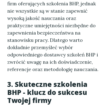
firm oferujących szkolenia BHP, jednak
nie wszystkie są w stanie zapewnić
wysoką jakość nauczania oraz
praktyczne umiejętności niezbędne do
zapewnienia bezpieczeństwa na
stanowisku pracy. Dlatego warto
dokładnie przemyśleć wybór
odpowiedniego dostawcy szkoleń BHP i
zwrócić uwagę na ich doświadczenie,
referencje oraz metodologię nauczania.
3. Skuteczne szkolenia
BHP - klucz do sukcesu
Twojej firmy