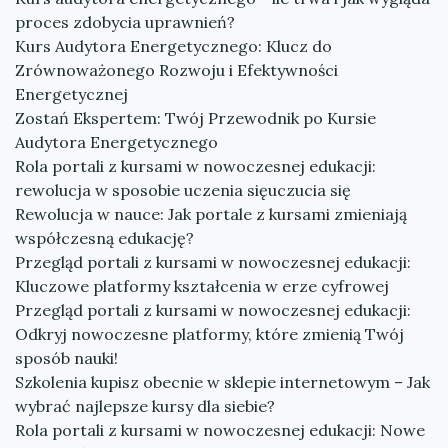
proces zdobycia uprawnień?
Kurs Audytora Energetycznego: Klucz do
Zrównoważonego Rozwoju i Efektywności
Energetycznej
Zostań Ekspertem: Twój Przewodnik po Kursie
Audytora Energetycznego
Rola portali z kursami w nowoczesnej edukacji:
rewolucja w sposobie uczenia sięuczucia się
Rewolucja w nauce: Jak portale z kursami zmieniają
współczesną edukację?
Przegląd portali z kursami w nowoczesnej edukacji:
Kluczowe platformy kształcenia w erze cyfrowej
Przegląd portali z kursami w nowoczesnej edukacji:
Odkryj nowoczesne platformy, które zmienią Twój
sposób nauki!
Szkolenia kupisz obecnie w sklepie internetowym – Jak
wybrać najlepsze kursy dla siebie?
Rola portali z kursami w nowoczesnej edukacji: Nowe