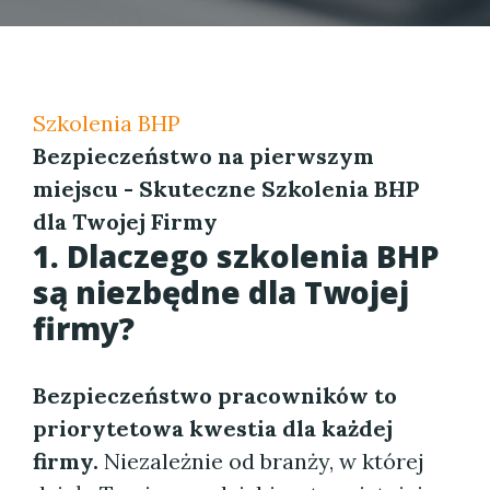
Szkolenia BHP
Bezpieczeństwo na pierwszym
miejscu - Skuteczne Szkolenia BHP
dla Twojej Firmy
1. Dlaczego szkolenia BHP
są niezbędne dla Twojej
firmy?
Bezpieczeństwo pracowników to
priorytetowa kwestia dla każdej
firmy.
Niezależnie od branży, w której