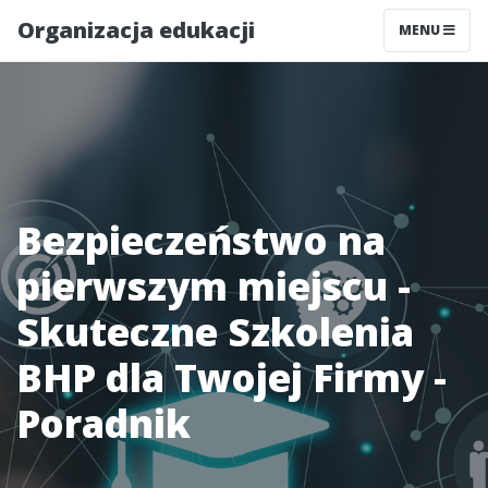
Organizacja edukacji
MENU
Bezpieczeństwo na
pierwszym miejscu -
Skuteczne Szkolenia
BHP dla Twojej Firmy -
Poradnik