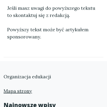
Jeśli masz uwagi do powyższego tekstu
to skontaktuj się z redakcją.
Powyższy tekst może być artykułem
sponsorowany.
Organizacja edukacji
Mapa strony
Najnowsze wpisy