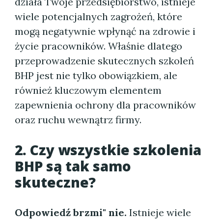
działa Twoje przedsiębiorstwo, istnieje
wiele potencjalnych zagrożeń, które
mogą negatywnie wpłynąć na zdrowie i
życie pracowników. Właśnie dlatego
przeprowadzenie skutecznych szkoleń
BHP jest nie tylko obowiązkiem, ale
również kluczowym elementem
zapewnienia ochrony dla pracowników
oraz ruchu wewnątrz firmy.
2. Czy wszystkie szkolenia
BHP są tak samo
skuteczne?
Odpowiedź brzmi" nie.
Istnieje wiele