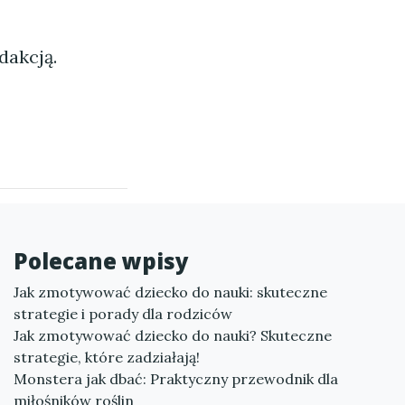
dakcją.
Polecane wpisy
Jak zmotywować dziecko do nauki: skuteczne
strategie i porady dla rodziców
Jak zmotywować dziecko do nauki? Skuteczne
strategie, które zadziałają!
Monstera jak dbać: Praktyczny przewodnik dla
miłośników roślin