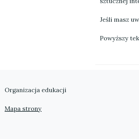
sztucznej inte
Jeśli masz uw
Powyższy tek
Organizacja edukacji
Mapa strony