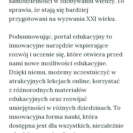
samodzielności w zdobywaniu wiedzy. To
sprawia, że stają się bardziej
przygotowani na wyzwania XXI wieku.
Podsumowując, portal edukacyjny to
innowacyjne narzędzie wspierające
rozwój i uczenie się, które otwiera przed
nami nowe możliwości edukacyjne.
Dzięki niemu, możemy uczestniczyć w
atrakcyjnych lekcjach online, korzystać
z różnorodnych materiałów
edukacyjnych oraz rozwijać
umiejętności w różnych dziedzinach. To
innowacyjna forma nauki, która
dostępna jest dla wszystkich, niezależnie