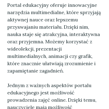
Portal edukacyjny oferuje innowacyjne
narzędzia multimedialne, które sprzyjają
aktywnej nauce oraz lepszemu
przyswajaniu materiału. Dzięki nim,
nauka staje się atrakcyjna, interaktywna
oraz przyjemna. Możemy korzystać z
wideolekcji, prezentacji
multimedialnych, animacji czy grafik,
które znacznie ułatwiają zrozumienie i
zapamiętanie zagadnień.
Jednym z ważnych aspektów portalu
edukacyjnego jest możliwość
prowadzenia zajęć online. Dzięki temu,
nauczyciele mają możliwość