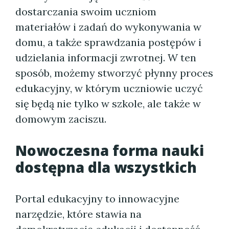
dostarczania swoim uczniom
materiałów i zadań do wykonywania w
domu, a także sprawdzania postępów i
udzielania informacji zwrotnej. W ten
sposób, możemy stworzyć płynny proces
edukacyjny, w którym uczniowie uczyć
się będą nie tylko w szkole, ale także w
domowym zaciszu.
Nowoczesna forma nauki
dostępna dla wszystkich
Portal edukacyjny to innowacyjne
narzędzie, które stawia na