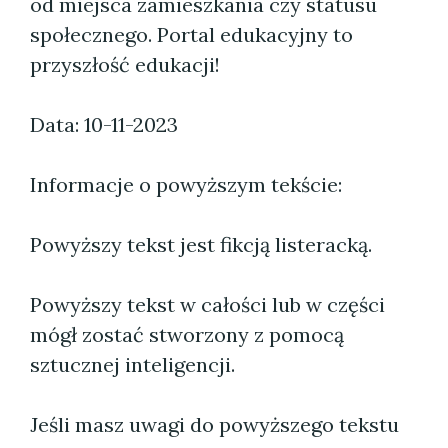
od miejsca zamieszkania czy statusu
społecznego. Portal edukacyjny to
przyszłość edukacji!
Data: 10-11-2023
Informacje o powyższym tekście:
Powyższy tekst jest fikcją listeracką.
Powyższy tekst w całości lub w części
mógł zostać stworzony z pomocą
sztucznej inteligencji.
Jeśli masz uwagi do powyższego tekstu