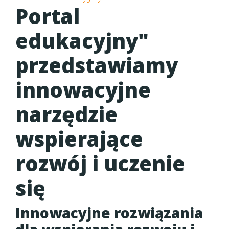
Portal
edukacyjny"
przedstawiamy
innowacyjne
narzędzie
wspierające
rozwój i uczenie
się
Innowacyjne rozwiązania