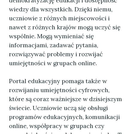
demokratyzację edukacji i dostępność
wiedzy dla wszystkich. Dzięki niemu,
uczniowie z różnych miejscowości i
nawet z różnych krajów mogą uczyć się
wspólnie. Mogą wymieniać się
informacjami, zadawać pytania,
rozwiązywać problemy i rozwijać
umiejętności w grupach online.
Portal edukacyjny pomaga także w
rozwijaniu umiejętności cyfrowych,
które są coraz ważniejsze w dzisiejszym
świecie. Uczniowie uczą się obsługi
programów edukacyjnych, komunikacji
online, współpracy w grupach czy