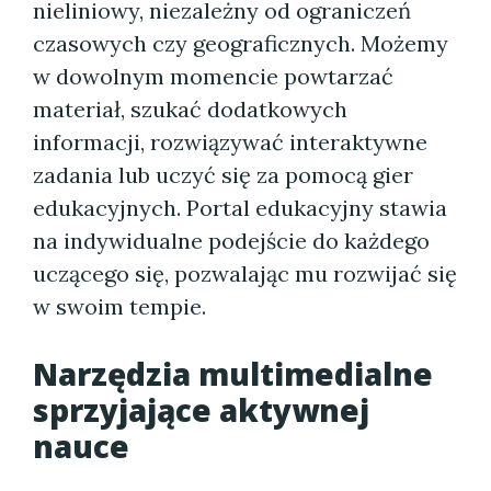
nieliniowy, niezależny od ograniczeń
czasowych czy geograficznych. Możemy
w dowolnym momencie powtarzać
materiał, szukać dodatkowych
informacji, rozwiązywać interaktywne
zadania lub uczyć się za pomocą gier
edukacyjnych. Portal edukacyjny stawia
na indywidualne podejście do każdego
uczącego się, pozwalając mu rozwijać się
w swoim tempie.
Narzędzia multimedialne
sprzyjające aktywnej
nauce