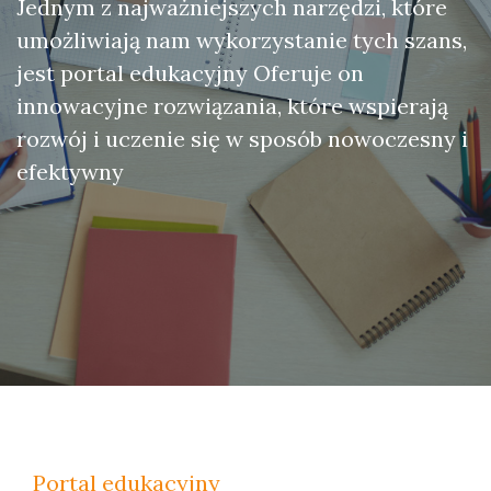
Jednym z najważniejszych narzędzi, które
umożliwiają nam wykorzystanie tych szans,
jest portal edukacyjny Oferuje on
innowacyjne rozwiązania, które wspierają
rozwój i uczenie się w sposób nowoczesny i
efektywny
Portal edukacyjny