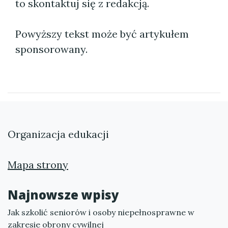
to skontaktuj się z redakcją.
Powyższy tekst może być artykułem
sponsorowany.
Organizacja edukacji
Mapa strony
Najnowsze wpisy
Jak szkolić seniorów i osoby niepełnosprawne w
zakresie obrony cywilnej