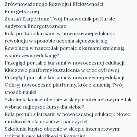
Zrównoważonego Rozwoju i Efektywności
Energetycznej
Zostań Ekspertem: Twój Przewodnik po Kursie
Audytora Energetycznego
Rola portali z kursami w nowoczesnej edukacji:
rewolucja w sposobie uczenia sięuczucia się
Rewolucja w nauce: Jak portale z kursami zmieniają
współczesną edukację?
Przegląd portali z kursami w nowoczesnej edukacji:
Kluczowe platformy kształcenia w erze cyfrowej
Przegląd portali z kursami w nowoczesnej edukacji:
Odkryj nowoczesne platformy, które zmienią Twój
sposób nauki!
Szkolenia kupisz obecnie w sklepie internetowym – Jak
wybrać najlepsze kursy dla siebie?
Rola portali z kursami w nowoczesnej edukacji: Nowe
możliwości dla uczniów i nauczycieli
Szkolenia kupisz obecnie w sklepie internetowym:
Odkryj Nowe Możliwości Rozwoju!