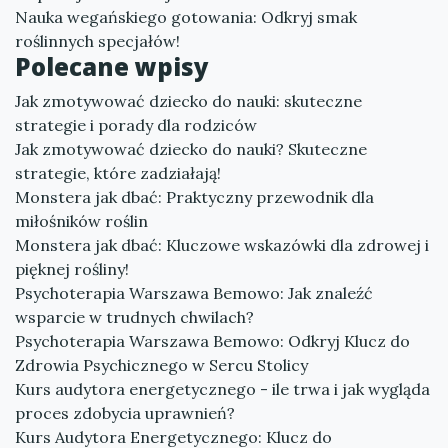
Nauka wegańskiego gotowania: Odkryj smak
roślinnych specjałów!
Polecane wpisy
Jak zmotywować dziecko do nauki: skuteczne
strategie i porady dla rodziców
Jak zmotywować dziecko do nauki? Skuteczne
strategie, które zadziałają!
Monstera jak dbać: Praktyczny przewodnik dla
miłośników roślin
Monstera jak dbać: Kluczowe wskazówki dla zdrowej i
pięknej rośliny!
Psychoterapia Warszawa Bemowo: Jak znaleźć
wsparcie w trudnych chwilach?
Psychoterapia Warszawa Bemowo: Odkryj Klucz do
Zdrowia Psychicznego w Sercu Stolicy
Kurs audytora energetycznego - ile trwa i jak wygląda
proces zdobycia uprawnień?
Kurs Audytora Energetycznego: Klucz do