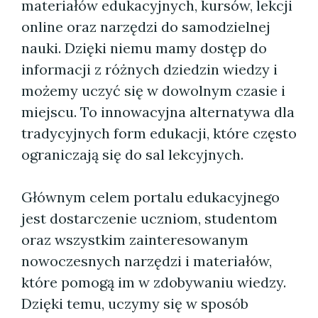
materiałów edukacyjnych, kursów, lekcji
online oraz narzędzi do samodzielnej
nauki. Dzięki niemu mamy dostęp do
informacji z różnych dziedzin wiedzy i
możemy uczyć się w dowolnym czasie i
miejscu. To innowacyjna alternatywa dla
tradycyjnych form edukacji, które często
ograniczają się do sal lekcyjnych.
Głównym celem portalu edukacyjnego
jest dostarczenie uczniom, studentom
oraz wszystkim zainteresowanym
nowoczesnych narzędzi i materiałów,
które pomogą im w zdobywaniu wiedzy.
Dzięki temu, uczymy się w sposób