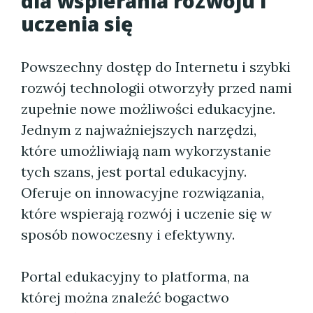
dla wspierania rozwoju i
uczenia się
Powszechny dostęp do Internetu i szybki
rozwój technologii otworzyły przed nami
zupełnie nowe możliwości edukacyjne.
Jednym z najważniejszych narzędzi,
które umożliwiają nam wykorzystanie
tych szans, jest portal edukacyjny.
Oferuje on innowacyjne rozwiązania,
które wspierają rozwój i uczenie się w
sposób nowoczesny i efektywny.
Portal edukacyjny to platforma, na
której można znaleźć bogactwo