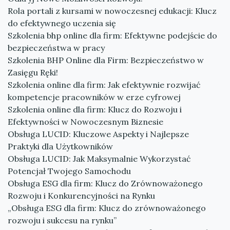
Rola portali z kursami w nowoczesnej edukacji: Klucz
do efektywnego uczenia się
Szkolenia bhp online dla firm: Efektywne podejście do
bezpieczeństwa w pracy
Szkolenia BHP Online dla Firm: Bezpieczeństwo w
Zasięgu Ręki!
Szkolenia online dla firm: Jak efektywnie rozwijać
kompetencje pracowników w erze cyfrowej
Szkolenia online dla firm: Klucz do Rozwoju i
Efektywności w Nowoczesnym Biznesie
Obsługa LUCID: Kluczowe Aspekty i Najlepsze
Praktyki dla Użytkowników
Obsługa LUCID: Jak Maksymalnie Wykorzystać
Potencjał Twojego Samochodu
Obsługa ESG dla firm: Klucz do Zrównoważonego
Rozwoju i Konkurencyjności na Rynku
„Obsługa ESG dla firm: Klucz do zrównoważonego
rozwoju i sukcesu na rynku”