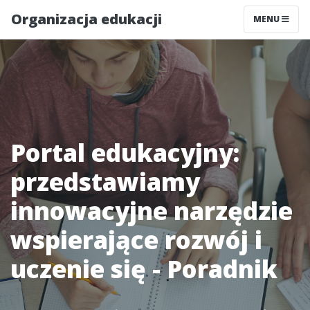
Organizacja edukacji
MENU
Portal edukacyjny:
przedstawiamy
innowacyjne narzędzie
wspierające rozwój i
uczenie się - Poradnik