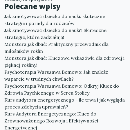
Polecane wpisy
Jak zmotywować dziecko do nauki: skuteczne
strategie i porady dla rodziców
Jak zmotywować dziecko do nauki? Skuteczne
strategie, które zadziałają!
Monstera jak dbać: Praktyczny przewodnik dla
miłośników roślin
Monstera jak dbać: Kluczowe wskazówki dla zdrowej i
pięknej rośliny!
Psychoterapia Warszawa Bemowo: Jak znaleźć
wsparcie w trudnych chwilach?
Psychoterapia Warszawa Bemowo: Odkryj Klucz do
Zdrowia Psychicznego w Sercu Stolicy
Kurs audytora energetycznego - ile trwa i jak wygląda
proces zdobycia uprawnień?
Kurs Audytora Energetycznego: Klucz do
Zrównoważonego Rozwoju i Efektywności
Energetycznej