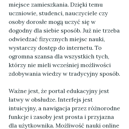
miejsce zamieszkania. Dzięki temu
uczniowie, studenci, nauczyciele czy
osoby dorosłe mogą uczyć się w
dogodny dla siebie sposób. Już nie trzeba
odwiedzać fizycznych miejsc nauki,
wystarczy dostęp do internetu. To
ogromna szansa dla wszystkich tych,
którzy nie mieli wcześniej możliwości
zdobywania wiedzy w tradycyjny sposób.
Ważne jest, że portal edukacyjny jest
łatwy w obsłudze. Interfejs jest
intuicyjny, a nawigacja przez różnorodne
funkcje i zasoby jest prosta i przyjazna
dla użytkownika. Możliwość nauki online