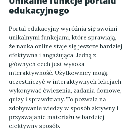
Unikalne funkcje portalu
edukacyjnego
Portal edukacyjny wyróżnia się swoimi
unikalnymi funkcjami, które sprawiają,
że nauka online staje się jeszcze bardziej
efektywna i angażująca. Jedną z
głównych cech jest wysoka
interaktywność. Użytkownicy mogą
uczestniczyć w interaktywnych lekcjach,
wykonywać ćwiczenia, zadania domowe,
quizy i sprawdziany. To pozwala na
zdobywanie wiedzy w sposób aktywny i
przyswajanie materiału w bardziej
efektywny sposób.