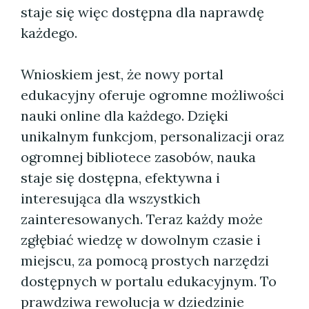
staje się więc dostępna dla naprawdę
każdego.
Wnioskiem jest, że nowy portal
edukacyjny oferuje ogromne możliwości
nauki online dla każdego. Dzięki
unikalnym funkcjom, personalizacji oraz
ogromnej bibliotece zasobów, nauka
staje się dostępna, efektywna i
interesująca dla wszystkich
zainteresowanych. Teraz każdy może
zgłębiać wiedzę w dowolnym czasie i
miejscu, za pomocą prostych narzędzi
dostępnych w portalu edukacyjnym. To
prawdziwa rewolucja w dziedzinie