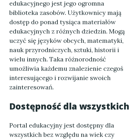
edukacyjnego jest jego ogromna
biblioteka zasobów. Użytkownicy mają
dostęp do ponad tysiąca materiałów
edukacyjnych z różnych dziedzin. Mogą
uczyć się języków obcych, matematyki,
nauk przyrodniczych, sztuki, historii i
wielu innych. Taka różnorodność
umożliwia każdemu znalezienie czegoś
interesującego i rozwijanie swoich
zainteresowań.
Dostępność dla wszystkich
Portal edukacyjny jest dostępny dla
wszystkich bez względu na wiek czy