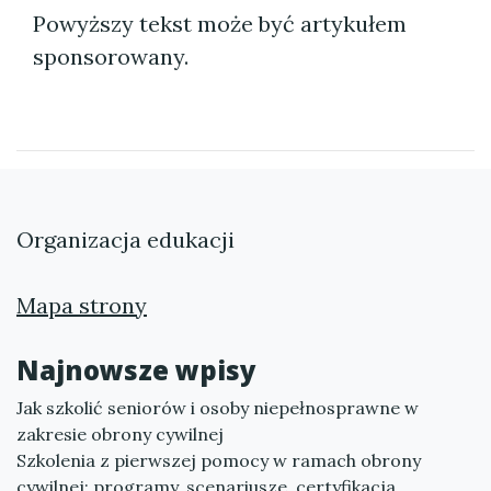
Powyższy tekst może być artykułem
sponsorowany.
Organizacja edukacji
Mapa strony
Najnowsze wpisy
Jak szkolić seniorów i osoby niepełnosprawne w
zakresie obrony cywilnej
Szkolenia z pierwszej pomocy w ramach obrony
cywilnej: programy, scenariusze, certyfikacja