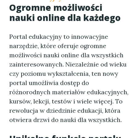
Ogromne możliwości
nauki online dla każdego
Portal edukacyjny to innowacyjne
narzędzie, które oferuje ogromne
możliwości nauki online dla wszystkich
zainteresowanych. Niezależnie od wieku
czy poziomu wykształcenia, ten nowy
portal umożliwia dostęp do
różnorodnych materiałów edukacyjnych,
kursów, lekcji, testów i wiele więcej. To
rewolucja w dziedzinie edukacji, która
otwiera drzwi do nauki dla wszystkich.