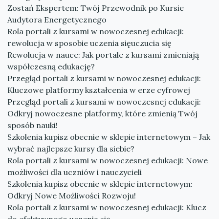
Zostań Ekspertem: Twój Przewodnik po Kursie
Audytora Energetycznego
Rola portali z kursami w nowoczesnej edukacji:
rewolucja w sposobie uczenia sięuczucia się
Rewolucja w nauce: Jak portale z kursami zmieniają
współczesną edukację?
Przegląd portali z kursami w nowoczesnej edukacji:
Kluczowe platformy kształcenia w erze cyfrowej
Przegląd portali z kursami w nowoczesnej edukacji:
Odkryj nowoczesne platformy, które zmienią Twój
sposób nauki!
Szkolenia kupisz obecnie w sklepie internetowym – Jak
wybrać najlepsze kursy dla siebie?
Rola portali z kursami w nowoczesnej edukacji: Nowe
możliwości dla uczniów i nauczycieli
Szkolenia kupisz obecnie w sklepie internetowym:
Odkryj Nowe Możliwości Rozwoju!
Rola portali z kursami w nowoczesnej edukacji: Klucz