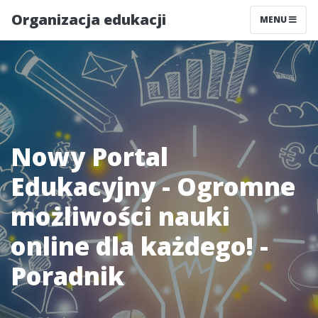
Organizacja edukacji
MENU
Nowy Portal
Edukacyjny - Ogromne
możliwości nauki
online dla każdego! -
Poradnik