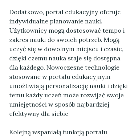
Dodatkowo, portal edukacyjny oferuje
indywidualne planowanie nauki.
Użytkownicy mogą dostosować tempo i
zakres nauki do swoich potrzeb. Mogą
uczyć się w dowolnym miejscu i czasie,
dzięki czemu nauka staje się dostępna
dla każdego. Nowoczesne technologie
stosowane w portalu edukacyjnym
umożliwiają personalizację nauki i dzięki
temu każdy uczeń może rozwijać swoje
umiejętności w sposób najbardziej
efektywny dla siebie.
Kolejną wspaniałą funkcją portalu