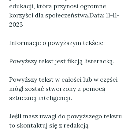
edukacji, która przynosi ogromne
korzyści dla społeczeństwa.
Data: 11-11-
2023
Informacje o powyższym tekście:
Powyższy tekst jest fikcją listeracką.
Powyższy tekst w całości lub w części
mógł zostać stworzony z pomocą
sztucznej inteligencji.
Jeśli masz uwagi do powyższego tekstu
to skontaktuj się z redakcją.