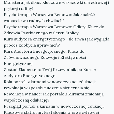
Monstera jak dbać: Kluczowe wskazówki dla zdrowej i
pięknej rośliny!
Psychoterapia Warszawa Bemowo: Jak znaleźć
wsparcie w trudnych chwilach?
Psychoterapia Warszawa Bemowo: Odkryj Klucz do
Zdrowia Psychicznego w Sercu Stolicy
Kurs audytora energetycznego - ile trwa i jak wygląda
proces zdobycia uprawnień?
Kurs Audytora Energetycznego: Klucz do
Zrównoważonego Rozwoju i Efektywności
Energetycznej
Zostań Ekspertem: Twój Przewodnik po Kursie
Audytora Energetycznego
Rola portali z kursami w nowoczesnej edukacji:
rewolucja w sposobie uczenia sięuczucia się
Rewolucja w nauce: Jak portale z kursami zmieniają
współczesną edukację?
Przegląd portali z kursami w nowoczesnej edukacji:
Kluczowe platformy kształcenia w erze cyfrowej