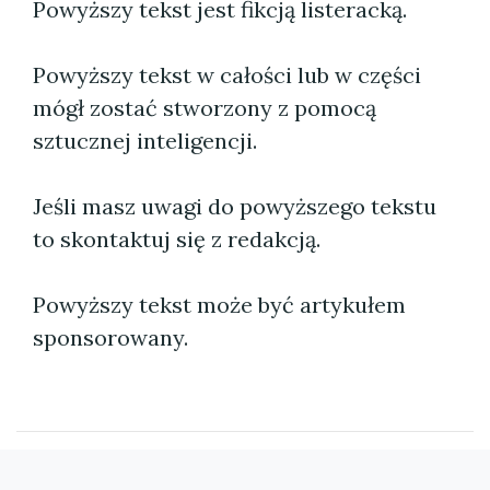
Powyższy tekst jest fikcją listeracką.
Powyższy tekst w całości lub w części
mógł zostać stworzony z pomocą
sztucznej inteligencji.
Jeśli masz uwagi do powyższego tekstu
to skontaktuj się z redakcją.
Powyższy tekst może być artykułem
sponsorowany.