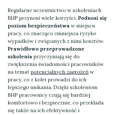
Regularne uczestnictwo w szkoleniach
BHP przynosi wiele korzyści.
Podnosi się
poziom bezpieczeństwa
w miejscu
pracy, co znacząco zmniejsza ryzyko
wypadków i związanych z nimi kosztów.
Prawidłowo przeprowadzone
szkolenia
przyczyniają się do
zwiększenia świadomości pracowników
na temat
potencjalnych zagrożeń
w
pracy, co z kolei prowadzi do ich
lepszego unikania. Dzięki szkoleniom
BHP pracownicy czują się bardziej
komfortowo i bezpiecznie, co przekłada
się także na ich efektywność i