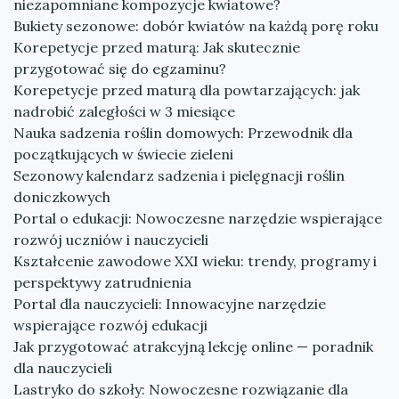
niezapomniane kompozycje kwiatowe?
Bukiety sezonowe: dobór kwiatów na każdą porę roku
Korepetycje przed maturą: Jak skutecznie
przygotować się do egzaminu?
Korepetycje przed maturą dla powtarzających: jak
nadrobić zaległości w 3 miesiące
Nauka sadzenia roślin domowych: Przewodnik dla
początkujących w świecie zieleni
Sezonowy kalendarz sadzenia i pielęgnacji roślin
doniczkowych
Portal o edukacji: Nowoczesne narzędzie wspierające
rozwój uczniów i nauczycieli
Kształcenie zawodowe XXI wieku: trendy, programy i
perspektywy zatrudnienia
Portal dla nauczycieli: Innowacyjne narzędzie
wspierające rozwój edukacji
Jak przygotować atrakcyjną lekcję online — poradnik
dla nauczycieli
Lastryko do szkoły: Nowoczesne rozwiązanie dla