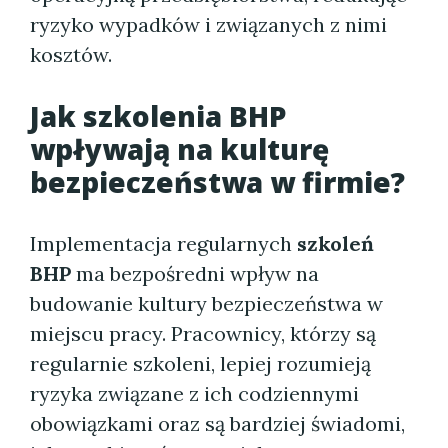
ryzyko wypadków i związanych z nimi
kosztów.
Jak
szkolenia BHP
wpływają na kulturę
bezpieczeństwa w firmie?
Implementacja regularnych
szkoleń
BHP
ma bezpośredni wpływ na
budowanie kultury bezpieczeństwa w
miejscu pracy. Pracownicy, którzy są
regularnie szkoleni, lepiej rozumieją
ryzyka związane z ich codziennymi
obowiązkami oraz są bardziej świadomi,