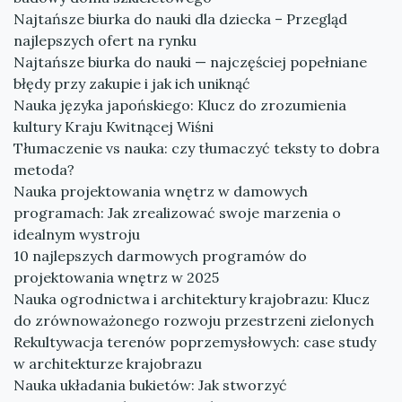
Najtańsze biurka do nauki dla dziecka – Przegląd
najlepszych ofert na rynku
Najtańsze biurka do nauki — najczęściej popełniane
błędy przy zakupie i jak ich uniknąć
Nauka języka japońskiego: Klucz do zrozumienia
kultury Kraju Kwitnącej Wiśni
Tłumaczenie vs nauka: czy tłumaczyć teksty to dobra
metoda?
Nauka projektowania wnętrz w damowych
programach: Jak zrealizować swoje marzenia o
idealnym wystroju
10 najlepszych darmowych programów do
projektowania wnętrz w 2025
Nauka ogrodnictwa i architektury krajobrazu: Klucz
do zrównoważonego rozwoju przestrzeni zielonych
Rekultywacja terenów poprzemysłowych: case study
w architekturze krajobrazu
Nauka układania bukietów: Jak stworzyć