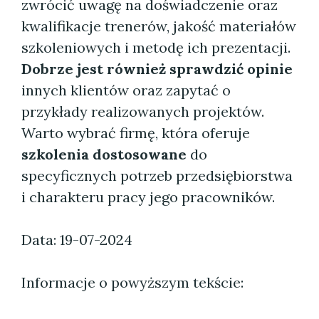
zwrócić uwagę na doświadczenie oraz
kwalifikacje trenerów, jakość materiałów
szkoleniowych i metodę ich prezentacji.
Dobrze jest również sprawdzić opinie
innych klientów oraz zapytać o
przykłady realizowanych projektów.
Warto wybrać firmę, która oferuje
szkolenia dostosowane
do
specyficznych potrzeb przedsiębiorstwa
i charakteru pracy jego pracowników.
Data: 19-07-2024
Informacje o powyższym tekście: