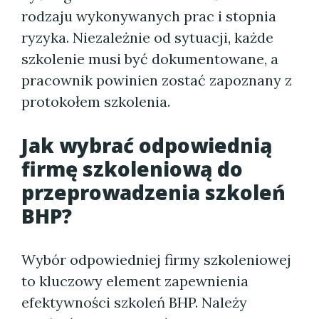
rodzaju wykonywanych prac i stopnia
ryzyka. Niezależnie od sytuacji, każde
szkolenie musi być dokumentowane, a
pracownik powinien zostać zapoznany z
protokołem szkolenia.
Jak wybrać odpowiednią
firmę szkoleniową do
przeprowadzenia szkoleń
BHP?
Wybór odpowiedniej firmy szkoleniowej
to kluczowy element zapewnienia
efektywności szkoleń BHP. Należy