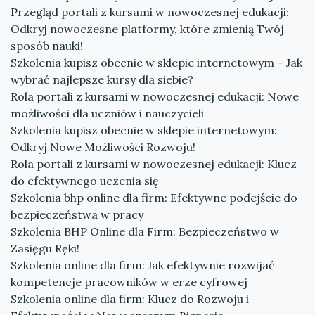
Przegląd portali z kursami w nowoczesnej edukacji:
Odkryj nowoczesne platformy, które zmienią Twój
sposób nauki!
Szkolenia kupisz obecnie w sklepie internetowym – Jak
wybrać najlepsze kursy dla siebie?
Rola portali z kursami w nowoczesnej edukacji: Nowe
możliwości dla uczniów i nauczycieli
Szkolenia kupisz obecnie w sklepie internetowym:
Odkryj Nowe Możliwości Rozwoju!
Rola portali z kursami w nowoczesnej edukacji: Klucz
do efektywnego uczenia się
Szkolenia bhp online dla firm: Efektywne podejście do
bezpieczeństwa w pracy
Szkolenia BHP Online dla Firm: Bezpieczeństwo w
Zasięgu Ręki!
Szkolenia online dla firm: Jak efektywnie rozwijać
kompetencje pracowników w erze cyfrowej
Szkolenia online dla firm: Klucz do Rozwoju i