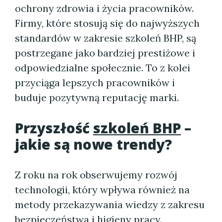
ochrony zdrowia i życia pracowników.
Firmy, które stosują się do najwyższych
standardów w zakresie szkoleń BHP, są
postrzegane jako bardziej prestiżowe i
odpowiedzialne społecznie. To z kolei
przyciąga lepszych pracowników i
buduje pozytywną reputację marki.
Przyszłość
szkoleń BHP
–
jakie są nowe trendy?
Z roku na rok obserwujemy rozwój
technologii, który wpływa również na
metody przekazywania wiedzy z zakresu
bezpieczeństwa i higieny pracy.