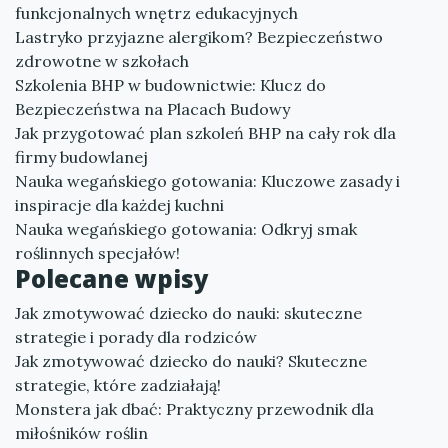
funkcjonalnych wnętrz edukacyjnych
Lastryko przyjazne alergikom? Bezpieczeństwo
zdrowotne w szkołach
Szkolenia BHP w budownictwie: Klucz do
Bezpieczeństwa na Placach Budowy
Jak przygotować plan szkoleń BHP na cały rok dla
firmy budowlanej
Nauka wegańskiego gotowania: Kluczowe zasady i
inspiracje dla każdej kuchni
Nauka wegańskiego gotowania: Odkryj smak
roślinnych specjałów!
Polecane wpisy
Jak zmotywować dziecko do nauki: skuteczne
strategie i porady dla rodziców
Jak zmotywować dziecko do nauki? Skuteczne
strategie, które zadziałają!
Monstera jak dbać: Praktyczny przewodnik dla
miłośników roślin