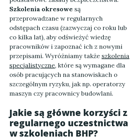
Szkolenia okresowe
są
przeprowadzane w regularnych
odstępach czasu (zazwyczaj co roku lub
co kilka lat), aby odświeżyć wiedzę
pracowników i zapoznać ich z nowymi
przepisami. Wyróżniamy także
szkolenia
specjalistyczne
, które są wymagane dla
osób pracujących na stanowiskach o
szczególnym ryzyku, jak np. operatorzy
maszyn czy pracownicy budowlani.
Jakie są główne korzyści z
regularnego uczestnictwa
w szkoleniach BHP?