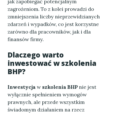
jak zapobiegać potencjalnym
zagrożeniom. To z kolei prowadzi do
zmniejszenia liczby nieprzewidzianych
zdarzeń i wypadków, co jest korzystne
zarówno dla pracowników, jak i dla
finansów firmy.
Dlaczego warto
inwestować w
szkolenia
BHP
?
Inwestycja
w
szkolenia BHP
nie jest
wyłącznie spełnieniem wymogów
prawnych, ale przede wszystkim
świadomym działaniem na rzecz