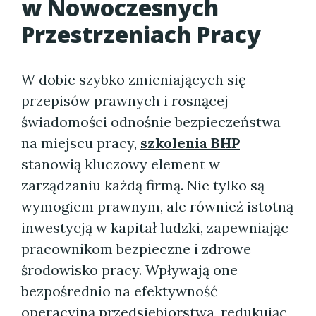
w Nowoczesnych
Przestrzeniach Pracy
W dobie szybko zmieniających się
przepisów prawnych i rosnącej
świadomości odnośnie bezpieczeństwa
na miejscu pracy,
szkolenia BHP
stanowią kluczowy element w
zarządzaniu każdą firmą. Nie tylko są
wymogiem prawnym, ale również istotną
inwestycją w kapitał ludzki, zapewniając
pracownikom bezpieczne i zdrowe
środowisko pracy. Wpływają one
bezpośrednio na efektywność
operacyjną przedsiębiorstwa, redukując