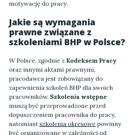
motywację do pracy.
Jakie są wymagania
prawne związane z
szkoleniami BHP w Polsce?
W Polsce, zgodnie z
Kodeksem Pracy
oraz innymi aktami prawnymi,
pracodawca jest zobowiązany do
zapewnienia szkoleń BHP dla swoich
pracowników.
Szkolenia wstępne
muszą być przeprowadzone przed
dopuszczeniem pracownika do pracy,
natomiast
szkolenia okresowe
powinny
być organizowane w zależności od