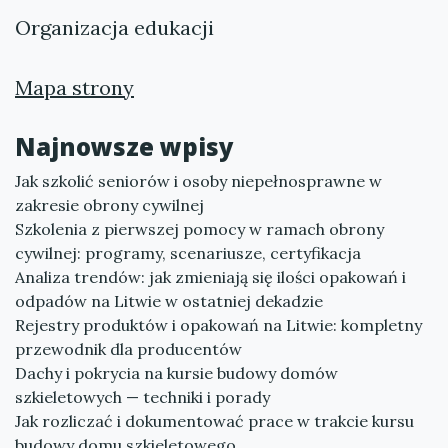
Organizacja edukacji
Mapa strony
Najnowsze wpisy
Jak szkolić seniorów i osoby niepełnosprawne w
zakresie obrony cywilnej
Szkolenia z pierwszej pomocy w ramach obrony
cywilnej: programy, scenariusze, certyfikacja
Analiza trendów: jak zmieniają się ilości opakowań i
odpadów na Litwie w ostatniej dekadzie
Rejestry produktów i opakowań na Litwie: kompletny
przewodnik dla producentów
Dachy i pokrycia na kursie budowy domów
szkieletowych — techniki i porady
Jak rozliczać i dokumentować prace w trakcie kursu
budowy domu szkieletowego