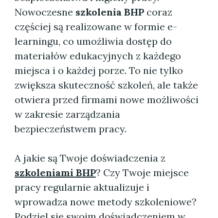
Nowoczesne
szkolenia BHP
coraz
częściej są realizowane w formie e-
learningu, co umożliwia dostęp do
materiałów edukacyjnych z każdego
miejsca i o każdej porze. To nie tylko
zwiększa skuteczność szkoleń, ale także
otwiera przed firmami nowe możliwości
w zakresie zarządzania
bezpieczeństwem pracy.
A jakie są Twoje doświadczenia z
szkoleniami BHP
? Czy Twoje miejsce
pracy regularnie aktualizuje i
wprowadza nowe metody szkoleniowe?
Podziel się swoim doświadczeniem w