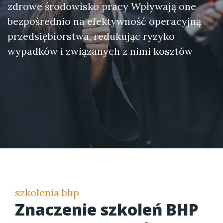
zdrowe środowisko pracy Wpływają one
bezpośrednio na efektywność operacyjną
przedsiębiorstwa, redukując ryzyko
wypadków i związanych z nimi kosztów
szkolenia bhp
Znaczenie
szkoleń BHP