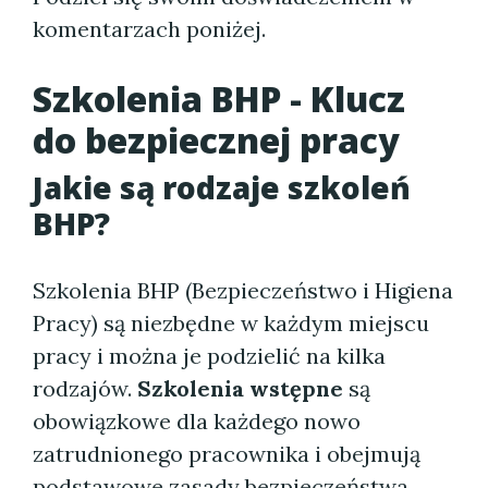
komentarzach poniżej.
Szkolenia BHP - Klucz
do bezpiecznej pracy
Jakie są rodzaje szkoleń
BHP?
Szkolenia BHP (Bezpieczeństwo i Higiena
Pracy) są niezbędne w każdym miejscu
pracy i można je podzielić na kilka
rodzajów.
Szkolenia wstępne
są
obowiązkowe dla każdego nowo
zatrudnionego pracownika i obejmują
podstawowe zasady bezpieczeństwa.