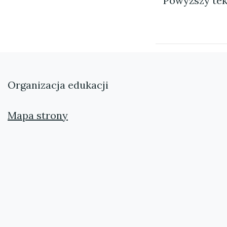
Powyższy tek
Organizacja edukacji
Mapa strony