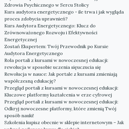
Zdrowia Psychicznego w Sercu Stolicy
Kurs audytora energetycznego - ile trwa i jak wygląda
proces zdobycia uprawnień?
Kurs Audytora Energetycznego: Klucz do
Zrównoważonego Rozwoju i Efektywności
Energetycznej
Zostań Ekspertem: Twój Przewodnik po Kursie
Audytora Energetycznego
Rola portali z kursami w nowoczesnej edukacji:
rewolucja w sposobie uczenia sięuczucia się
Rewolucja w nauce: Jak portale z kursami zmieniają
współczesną edukację?
Przegląd portali z kursami w nowoczesnej edukacji:
Kluczowe platformy kształcenia w erze cyfrowej
Przegląd portali z kursami w nowoczesnej edukacji:
Odkryj nowoczesne platformy, które zmienią Twój
sposób nauki!
Szkolenia kupisz obecnie w sklepie internetowym – Jak