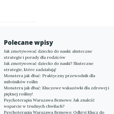
Polecane wpisy
Jak zmotywować dziecko do nauki: skuteczne
strategie i porady dla rodziców
Jak zmotywować dziecko do nauki? Skuteczne
strategie, które zadziałają!
Monstera jak dbać: Praktyczny przewodnik dla
miłośników roślin
Monstera jak dbać: Kluczowe wskazówki dla zdrowej i
pięknej rośliny!
Psychoterapia Warszawa Bemowo: Jak znaleźć
wsparcie w trudnych chwilach?
Psychoterapia Warszawa Bemowo: Odkryj Klucz do