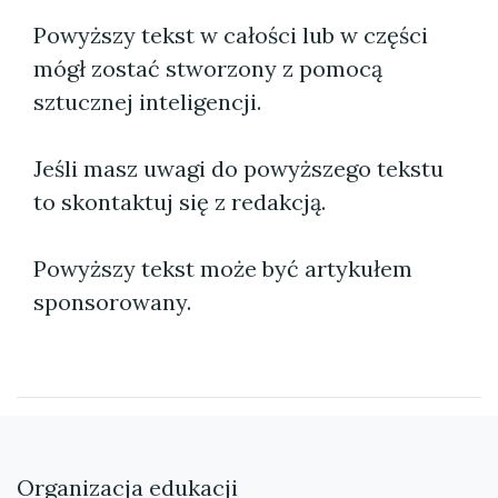
Powyższy tekst w całości lub w części
mógł zostać stworzony z pomocą
sztucznej inteligencji.
Jeśli masz uwagi do powyższego tekstu
to skontaktuj się z redakcją.
Powyższy tekst może być artykułem
sponsorowany.
Organizacja edukacji