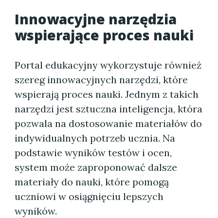
Innowacyjne narzędzia
wspierające proces nauki
Portal edukacyjny wykorzystuje również
szereg innowacyjnych narzędzi, które
wspierają proces nauki. Jednym z takich
narzędzi jest sztuczna inteligencja, która
pozwala na dostosowanie materiałów do
indywidualnych potrzeb ucznia. Na
podstawie wyników testów i ocen,
system może zaproponować dalsze
materiały do nauki, które pomogą
uczniowi w osiągnięciu lepszych
wyników.