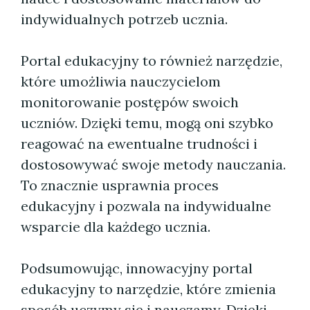
indywidualnych potrzeb ucznia.
Portal edukacyjny to również narzędzie,
które umożliwia nauczycielom
monitorowanie postępów swoich
uczniów. Dzięki temu, mogą oni szybko
reagować na ewentualne trudności i
dostosowywać swoje metody nauczania.
To znacznie usprawnia proces
edukacyjny i pozwala na indywidualne
wsparcie dla każdego ucznia.
Podsumowując, innowacyjny portal
edukacyjny to narzędzie, które zmienia
sposób uczymy się i nauczamy. Dzięki