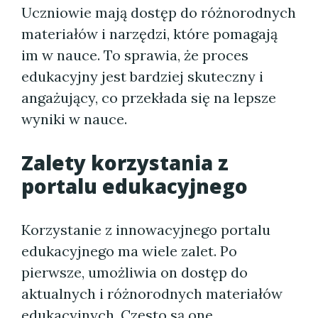
Uczniowie mają dostęp do różnorodnych
materiałów i narzędzi, które pomagają
im w nauce. To sprawia, że proces
edukacyjny jest bardziej skuteczny i
angażujący, co przekłada się na lepsze
wyniki w nauce.
Zalety korzystania z
portalu edukacyjnego
Korzystanie z innowacyjnego portalu
edukacyjnego ma wiele zalet. Po
pierwsze, umożliwia on dostęp do
aktualnych i różnorodnych materiałów
edukacyjnych. Często są one