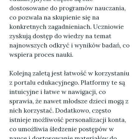
dostosowane do programów nauczania,
co pozwala na skupienie się na
konkretnych zagadnieniach. Uczniowie
zyskują dostęp do wiedzy na temat
najnowszych odkryć i wyników badań, co
wspiera proces nauki.
Kolejną zaletą jest łatwość w korzystaniu
z portalu edukacyjnego. Platformy te są
intuicyjne i łatwe w nawigacji, co
sprawia, że nawet młodsze dzieci mogą z
nich korzystać. Dodatkowo, często
istnieje możliwość personalizacji konta,
co umożliwia śledzenie postępów w
nauce i dostosowanie materiałów do