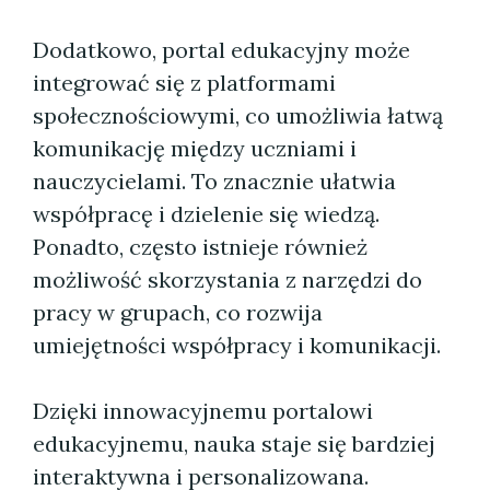
Dodatkowo, portal edukacyjny może
integrować się z platformami
społecznościowymi, co umożliwia łatwą
komunikację między uczniami i
nauczycielami. To znacznie ułatwia
współpracę i dzielenie się wiedzą.
Ponadto, często istnieje również
możliwość skorzystania z narzędzi do
pracy w grupach, co rozwija
umiejętności współpracy i komunikacji.
Dzięki innowacyjnemu portalowi
edukacyjnemu, nauka staje się bardziej
interaktywna i personalizowana.