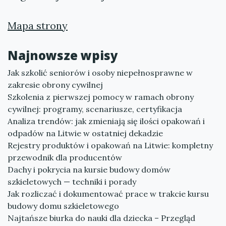
Mapa strony
Najnowsze wpisy
Jak szkolić seniorów i osoby niepełnosprawne w
zakresie obrony cywilnej
Szkolenia z pierwszej pomocy w ramach obrony
cywilnej: programy, scenariusze, certyfikacja
Analiza trendów: jak zmieniają się ilości opakowań i
odpadów na Litwie w ostatniej dekadzie
Rejestry produktów i opakowań na Litwie: kompletny
przewodnik dla producentów
Dachy i pokrycia na kursie budowy domów
szkieletowych — techniki i porady
Jak rozliczać i dokumentować prace w trakcie kursu
budowy domu szkieletowego
Najtańsze biurka do nauki dla dziecka – Przegląd