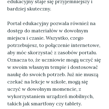
edukacyjny staje się przyjemniejszy i
bardziej skuteczny.
Portal edukacyjny pozwala również na
dostęp do materiałów w dowolnym
miejscu i czasie. Wszystko, czego
potrzebujesz, to połączenie internetowe,
aby móc skorzystać z zasobów portalu.
Oznacza to, że uczniowie mogą uczyć się
w swoim własnym tempie i dostosować
naukę do swoich potrzeb. Już nie muszą
czekać na lekcje w szkole, mogą się
uczyć w dowolnym momencie, z
wykorzystaniem urządzeń mobilnych,
takich jak smartfony czy tablety.