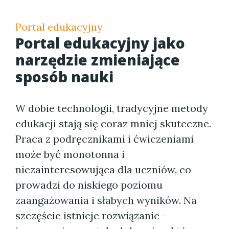
Portal edukacyjny
Portal edukacyjny jako
narzędzie zmieniające
sposób nauki
W dobie technologii, tradycyjne metody
edukacji stają się coraz mniej skuteczne.
Praca z podręcznikami i ćwiczeniami
może być monotonna i
niezainteresowująca dla uczniów, co
prowadzi do niskiego poziomu
zaangażowania i słabych wyników. Na
szczęście istnieje rozwiązanie -