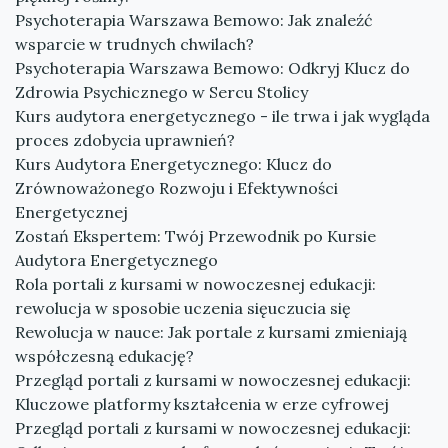
Psychoterapia Warszawa Bemowo: Jak znaleźć
wsparcie w trudnych chwilach?
Psychoterapia Warszawa Bemowo: Odkryj Klucz do
Zdrowia Psychicznego w Sercu Stolicy
Kurs audytora energetycznego - ile trwa i jak wygląda
proces zdobycia uprawnień?
Kurs Audytora Energetycznego: Klucz do
Zrównoważonego Rozwoju i Efektywności
Energetycznej
Zostań Ekspertem: Twój Przewodnik po Kursie
Audytora Energetycznego
Rola portali z kursami w nowoczesnej edukacji:
rewolucja w sposobie uczenia sięuczucia się
Rewolucja w nauce: Jak portale z kursami zmieniają
współczesną edukację?
Przegląd portali z kursami w nowoczesnej edukacji:
Kluczowe platformy kształcenia w erze cyfrowej
Przegląd portali z kursami w nowoczesnej edukacji: