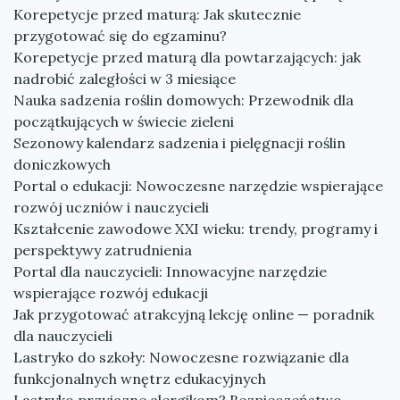
Korepetycje przed maturą: Jak skutecznie
przygotować się do egzaminu?
Korepetycje przed maturą dla powtarzających: jak
nadrobić zaległości w 3 miesiące
Nauka sadzenia roślin domowych: Przewodnik dla
początkujących w świecie zieleni
Sezonowy kalendarz sadzenia i pielęgnacji roślin
doniczkowych
Portal o edukacji: Nowoczesne narzędzie wspierające
rozwój uczniów i nauczycieli
Kształcenie zawodowe XXI wieku: trendy, programy i
perspektywy zatrudnienia
Portal dla nauczycieli: Innowacyjne narzędzie
wspierające rozwój edukacji
Jak przygotować atrakcyjną lekcję online — poradnik
dla nauczycieli
Lastryko do szkoły: Nowoczesne rozwiązanie dla
funkcjonalnych wnętrz edukacyjnych