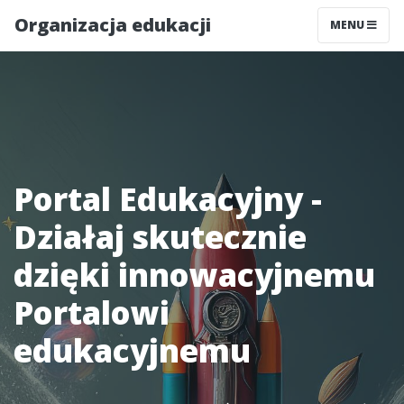
Organizacja edukacji
MENU
Portal Edukacyjny -
Działaj skutecznie
dzięki innowacyjnemu
Portalowi
edukacyjnemu