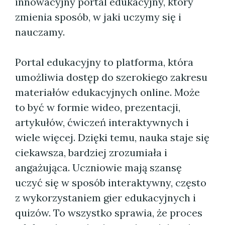
innowacyjny portal edukacyjny, który
zmienia sposób, w jaki uczymy się i
nauczamy.
Portal edukacyjny to platforma, która
umożliwia dostęp do szerokiego zakresu
materiałów edukacyjnych online. Może
to być w formie wideo, prezentacji,
artykułów, ćwiczeń interaktywnych i
wiele więcej. Dzięki temu, nauka staje się
ciekawsza, bardziej zrozumiała i
angażująca. Uczniowie mają szansę
uczyć się w sposób interaktywny, często
z wykorzystaniem gier edukacyjnych i
quizów. To wszystko sprawia, że proces