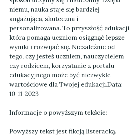
niemu, nauka staje się bardziej
angażująca, skuteczna i
personalizowana. To przyszłość edukacji,
która pomaga uczniom osiągnąć lepsze
wyniki i rozwijać się. Niezależnie od
tego, czy jesteś uczniem, nauczycielem
czy rodzicem, korzystanie z portalu
edukacyjnego może być niezwykle
wartościowe dla Twojej edukacji.
Data:
10-11-2023
Informacje o powyższym tekście:
Powyższy tekst jest fikcją listeracką.