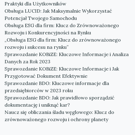
Praktyki dla Użytkowników
Obsługa LUCID: Jak Maksymalnie Wykorzystać
Potencjał Twojego Samochodu
Obsługa ESG dla firm: Klucz do Zrównoważonego
Rozwoju i Konkurencyjności na Rynku
„Obsługa ESG dla firm: Klucz do zrównoważonego
rozwoju i sukcesu na rynku”
Sprawozdanie KOBiZE: Kluczowe Informacje i Analiza
Danych za Rok 2023
Sprawozdanie KOBiZE: Kluczowe Informacje i Jak
Przygotować Dokument Efektywnie
Sprawozdanie BDO: Kluczowe informacje dla
przedsiębiorców w 2023 roku
Sprawozdanie BDO: Jak prawidłowo sporządzić
dokumentację i uniknąć kar?
Naucz się obliczania śladu węglowego: Klucz do
zrównoważonego rozwoju i ochrony planety