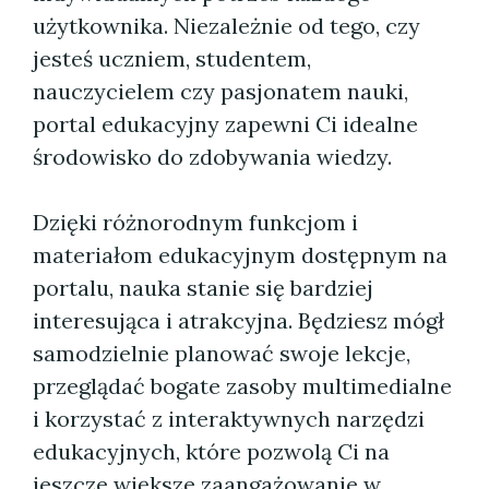
użytkownika. Niezależnie od tego, czy
jesteś uczniem, studentem,
nauczycielem czy pasjonatem nauki,
portal edukacyjny zapewni Ci idealne
środowisko do zdobywania wiedzy.
Dzięki różnorodnym funkcjom i
materiałom edukacyjnym dostępnym na
portalu, nauka stanie się bardziej
interesująca i atrakcyjna. Będziesz mógł
samodzielnie planować swoje lekcje,
przeglądać bogate zasoby multimedialne
i korzystać z interaktywnych narzędzi
edukacyjnych, które pozwolą Ci na
jeszcze większe zaangażowanie w