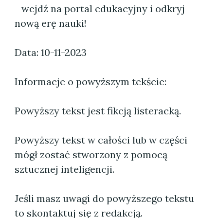
- wejdź na portal edukacyjny i odkryj
nową erę nauki!
Data: 10-11-2023
Informacje o powyższym tekście:
Powyższy tekst jest fikcją listeracką.
Powyższy tekst w całości lub w części
mógł zostać stworzony z pomocą
sztucznej inteligencji.
Jeśli masz uwagi do powyższego tekstu
to skontaktuj się z redakcją.