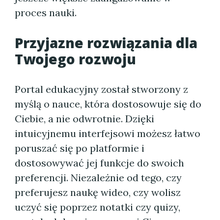
proces nauki.
Przyjazne rozwiązania dla
Twojego rozwoju
Portal edukacyjny został stworzony z
myślą o nauce, która dostosowuje się do
Ciebie, a nie odwrotnie. Dzięki
intuicyjnemu interfejsowi możesz łatwo
poruszać się po platformie i
dostosowywać jej funkcje do swoich
preferencji. Niezależnie od tego, czy
preferujesz naukę wideo, czy wolisz
uczyć się poprzez notatki czy quizy,