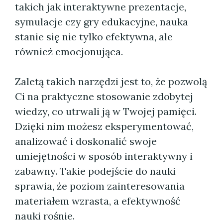
takich jak interaktywne prezentacje,
symulacje czy gry edukacyjne, nauka
stanie się nie tylko efektywna, ale
również emocjonująca.
Zaletą takich narzędzi jest to, że pozwolą
Ci na praktyczne stosowanie zdobytej
wiedzy, co utrwali ją w Twojej pamięci.
Dzięki nim możesz eksperymentować,
analizować i doskonalić swoje
umiejętności w sposób interaktywny i
zabawny. Takie podejście do nauki
sprawia, że poziom zainteresowania
materiałem wzrasta, a efektywność
nauki rośnie.