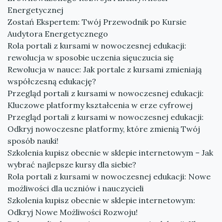
Energetycznej
Zostań Ekspertem: Twój Przewodnik po Kursie
Audytora Energetycznego
Rola portali z kursami w nowoczesnej edukacji:
rewolucja w sposobie uczenia sięuczucia się
Rewolucja w nauce: Jak portale z kursami zmieniają
współczesną edukację?
Przegląd portali z kursami w nowoczesnej edukacji:
Kluczowe platformy kształcenia w erze cyfrowej
Przegląd portali z kursami w nowoczesnej edukacji:
Odkryj nowoczesne platformy, które zmienią Twój
sposób nauki!
Szkolenia kupisz obecnie w sklepie internetowym – Jak
wybrać najlepsze kursy dla siebie?
Rola portali z kursami w nowoczesnej edukacji: Nowe
możliwości dla uczniów i nauczycieli
Szkolenia kupisz obecnie w sklepie internetowym:
Odkryj Nowe Możliwości Rozwoju!