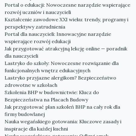
Portal o edukacji: Nowoczesne narzędzie wspierające
rozwój uczniów i nauczycieli
Kształcenie zawodowe XXI wieku: trendy, programy i
perspektywy zatrudnienia
Portal dla nauczycieli: Innowacyjne narzędzie
wspierające rozwój edukacji
Jak przygotować atrakcyjną lekcję online — poradnik
dla nauczycieli
Lastryko do szkoły: Nowoczesne rozwiązanie dla
funkcjonalnych wnętrz edukacyjnych
Lastryko przyjazne alergikom? Bezpieczeństwo
zdrowotne w szkołach
Szkolenia BHP w budownictwie: Klucz do
Bezpieczeństwa na Placach Budowy
Jak przygotować plan szkoleń BHP na cały rok dla
firmy budowlanej
Nauka wegańskiego gotowania: Kluczowe zasady i
inspiracje dla każdej kuchni