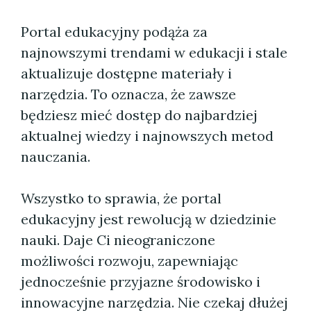
Portal edukacyjny podąża za
najnowszymi trendami w edukacji i stale
aktualizuje dostępne materiały i
narzędzia. To oznacza, że zawsze
będziesz mieć dostęp do najbardziej
aktualnej wiedzy i najnowszych metod
nauczania.
Wszystko to sprawia, że portal
edukacyjny jest rewolucją w dziedzinie
nauki. Daje Ci nieograniczone
możliwości rozwoju, zapewniając
jednocześnie przyjazne środowisko i
innowacyjne narzędzia. Nie czekaj dłużej