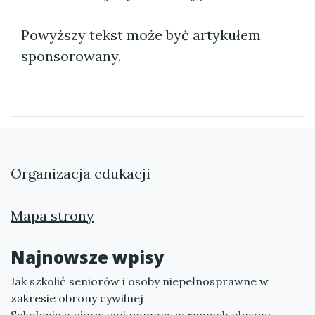
Powyższy tekst może być artykułem
sponsorowany.
Organizacja edukacji
Mapa strony
Najnowsze wpisy
Jak szkolić seniorów i osoby niepełnosprawne w
zakresie obrony cywilnej