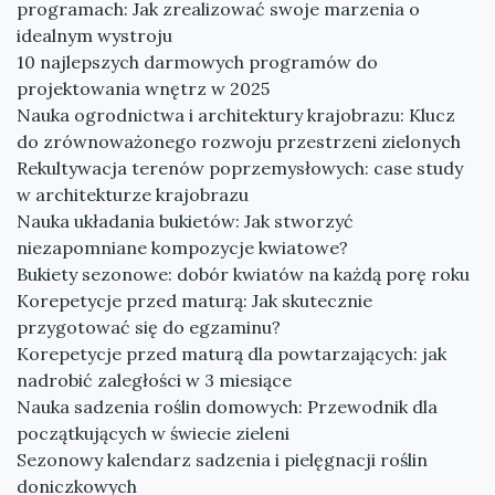
programach: Jak zrealizować swoje marzenia o
idealnym wystroju
10 najlepszych darmowych programów do
projektowania wnętrz w 2025
Nauka ogrodnictwa i architektury krajobrazu: Klucz
do zrównoważonego rozwoju przestrzeni zielonych
Rekultywacja terenów poprzemysłowych: case study
w architekturze krajobrazu
Nauka układania bukietów: Jak stworzyć
niezapomniane kompozycje kwiatowe?
Bukiety sezonowe: dobór kwiatów na każdą porę roku
Korepetycje przed maturą: Jak skutecznie
przygotować się do egzaminu?
Korepetycje przed maturą dla powtarzających: jak
nadrobić zaległości w 3 miesiące
Nauka sadzenia roślin domowych: Przewodnik dla
początkujących w świecie zieleni
Sezonowy kalendarz sadzenia i pielęgnacji roślin
doniczkowych