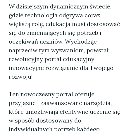
W dzisiejszym dynamicznym świecie,
gdzie technologia odgrywa coraz
większą rolę, edukacja musi dostosować
się do zmieniających się potrzeb i
oczekiwań uczniów. Wychodząc
naprzeciw tym wyzwaniom, powstał
rewolucyjny portal edukacyjny -
innowacyjne rozwiązanie dla Twojego
rozwoju!
Ten nowoczesny portal oferuje
przyjazne i zaawansowane narzędzia,
które umożliwiają efektywne uczenie się
w sposób dostosowany do
indywidualnych potrzeb każdego