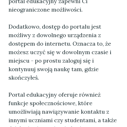
portal edukacyjny zapewni Ci
nieograniczone możliwości.
Dodatkowo, dostęp do portalu jest
możliwy z dowolnego urządzenia z
dostępem do internetu. Oznacza to, że
możesz uczyć się w dowolnym czasie i
miejscu - po prostu zaloguj się i
kontynuuj swoją naukę tam, gdzie
skończyłeś.
Portal edukacyjny oferuje również
funkcje społecznościowe, które
umożliwiają nawiązywanie kontaktu z
innymi uczniami czy studentami, a także