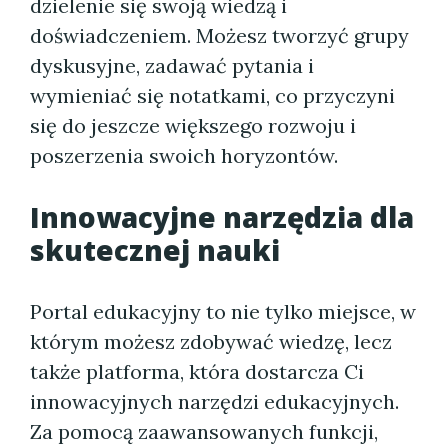
dzielenie się swoją wiedzą i
doświadczeniem. Możesz tworzyć grupy
dyskusyjne, zadawać pytania i
wymieniać się notatkami, co przyczyni
się do jeszcze większego rozwoju i
poszerzenia swoich horyzontów.
Innowacyjne narzędzia dla
skutecznej nauki
Portal edukacyjny to nie tylko miejsce, w
którym możesz zdobywać wiedzę, lecz
także platforma, która dostarcza Ci
innowacyjnych narzędzi edukacyjnych.
Za pomocą zaawansowanych funkcji,